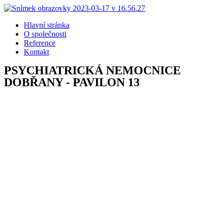
Hlavní stránka
O společnosti
Reference
Kontakt
PSYCHIATRICKÁ NEMOCNICE
DOBŘANY - PAVILON 13